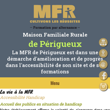
Maison Familiale Rurale
de Périgueux
La MFR de Périgueux est dans une
démarche d'amélioration et de progrès
dans l'accessibilité de son site et de ses
formations
Menu
La vie à la MFR
Accessibilité Handicap
Accueil des publics en situation de handicap