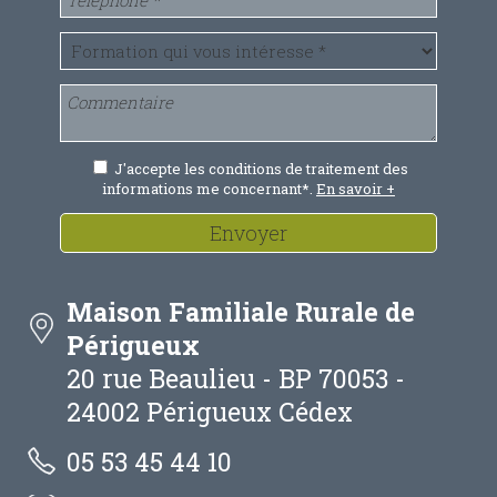
J'accepte les conditions de traitement des
informations me concernant*.
En savoir +
Envoyer
Maison Familiale Rurale de
Périgueux
20 rue Beaulieu - BP 70053 -
24002 Périgueux Cédex
05 53 45 44 10