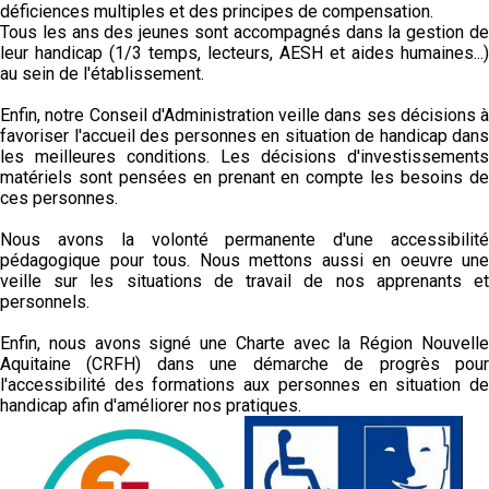
déficiences multiples et des principes de compensation.
Tous les ans des jeunes sont accompagnés dans la gestion de
leur handicap (1/3 temps, lecteurs, AESH et aides humaines...)
au sein de l'établissement.
Enfin, notre Conseil d'Administration veille dans ses décisions à
favoriser l'accueil des personnes en situation de handicap dans
les meilleures conditions. Les décisions d'investissements
matériels sont pensées en prenant en compte les besoins de
ces personnes.
Nous avons la volonté permanente d'une accessibilité
pédagogique pour tous. Nous mettons aussi en oeuvre une
veille sur les situations de travail de nos apprenants et
personnels.
Enfin, nous avons signé une Charte avec la Région Nouvelle
Aquitaine (CRFH) dans une démarche de progrès pour
l'accessibilité des formations aux personnes en situation de
handicap afin d'améliorer nos pratiques.