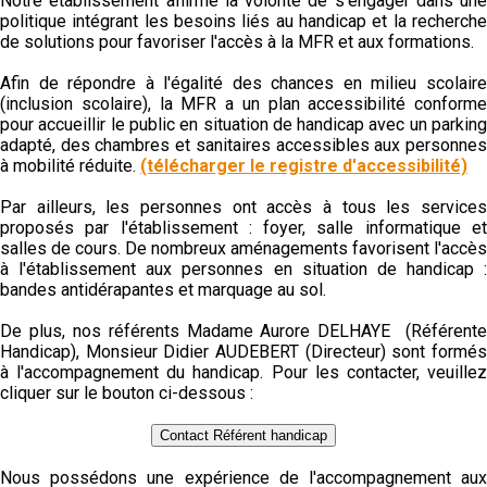
Notre établissement affirme la volonté de s'engager dans une
politique intégrant les besoins liés au handicap et la recherche
de solutions pour favoriser l'accès à la MFR et aux formations.
Afin de répondre à l'égalité des chances en milieu scolaire
(inclusion scolaire), la MFR a un plan accessibilité conforme
pour accueillir le public en situation de handicap avec un parking
adapté, des chambres et sanitaires accessibles aux personnes
à mobilité réduite.
(télécharger le registre d'accessibilité)
Par ailleurs, les personnes ont accès à tous les services
proposés par l'établissement : foyer, salle informatique et
salles de cours. De nombreux aménagements favorisent l'accès
à l'établissement aux personnes en situation de handicap :
bandes antidérapantes et marquage au sol.
De plus, nos référents Madame Aurore DELHAYE (Référente
Handicap), Monsieur Didier AUDEBERT (Directeur) sont formés
à l'accompagnement du handicap. Pour les contacter, veuillez
cliquer sur le bouton ci-dessous :
Contact Référent handicap
Nous possédons une expérience de l'accompagnement aux