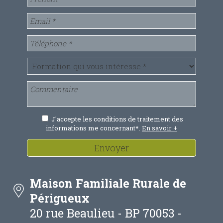
J'accepte les conditions de traitement des
informations me concernant*.
En savoir +
Envoyer
Maison Familiale Rurale de
Périgueux
20 rue Beaulieu - BP 70053 -