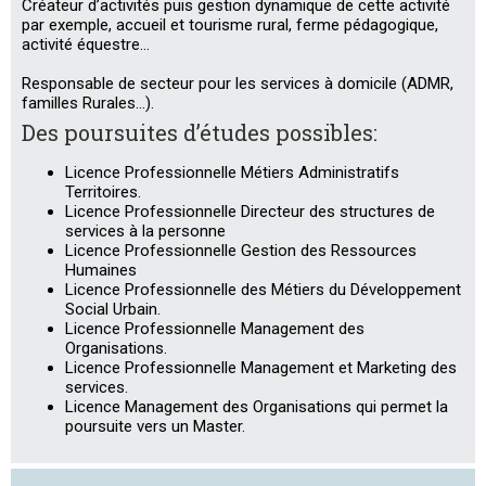
Créateur d’activités puis gestion dynamique de cette activité
par exemple, accueil et tourisme rural, ferme pédagogique,
activité équestre…
Responsable de secteur pour les services à domicile (ADMR,
familles Rurales…).
Des poursuites d’études possibles:
Licence Professionnelle Métiers Administratifs
Territoires.
Licence Professionnelle Directeur des structures de
services à la personne
Licence Professionnelle Gestion des Ressources
Humaines
Licence Professionnelle des Métiers du Développement
Social Urbain.
Licence Professionnelle Management des
Organisations.
Licence Professionnelle Management et Marketing des
services.
Licence Management des Organisations qui permet la
poursuite vers un Master.