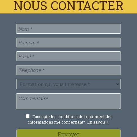
J'accepte les conditions de traitement des
informations me concernant*.
En savoir +
Envoyer