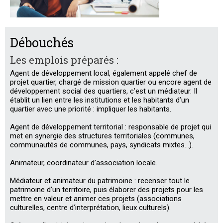
Débouchés
Les emplois préparés :
Agent de développement local, également appelé chef de
projet quartier, chargé de mission quartier ou encore agent de
développement social des quartiers, c’est un médiateur. Il
établit un lien entre les institutions et les habitants d’un
quartier avec une priorité : impliquer les habitants.
Agent de développement territorial : responsable de projet qui
met en synergie des structures territoriales (communes,
communautés de communes, pays, syndicats mixtes…).
Animateur, coordinateur d’association locale.
Médiateur et animateur du patrimoine : recenser tout le
patrimoine d’un territoire, puis élaborer des projets pour les
mettre en valeur et animer ces projets (associations
culturelles, centre d’interprétation, lieux culturels).