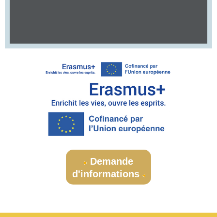
Demande
d'informations