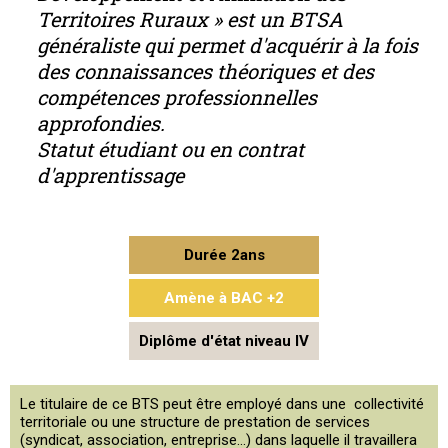
Territoires Ruraux » est un BTSA
généraliste qui permet d'acquérir à la fois
des connaissances théoriques et des
compétences professionnelles
approfondies.
Statut étudiant ou en contrat
d'apprentissage
Durée 2ans
Amène à BAC +2
Diplôme d'état niveau IV
Le titulaire de ce BTS peut être employé dans une collectivité
territoriale ou une structure de prestation de services
(syndicat, association, entreprise...) dans laquelle il travaillera