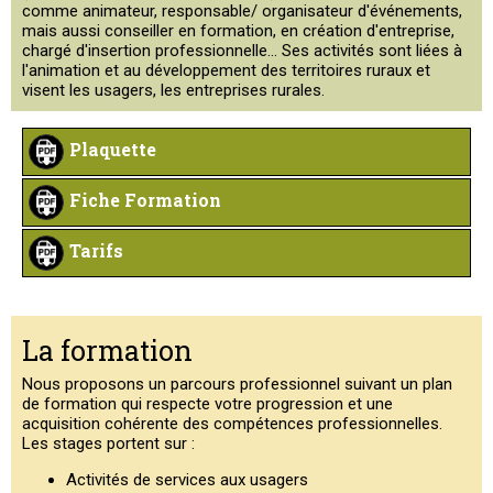
comme animateur, responsable/ organisateur d'événements,
mais aussi conseiller en formation, en création d'entreprise,
chargé d'insertion professionnelle... Ses activités sont liées à
l'animation et au développement des territoires ruraux et
visent les usagers, les entreprises rurales.
Plaquette
Fiche Formation
Tarifs
La formation
Nous proposons un parcours professionnel suivant un plan
de formation qui respecte votre progression et une
acquisition cohérente des compétences professionnelles.
Les stages portent sur :
Activités de services aux usagers