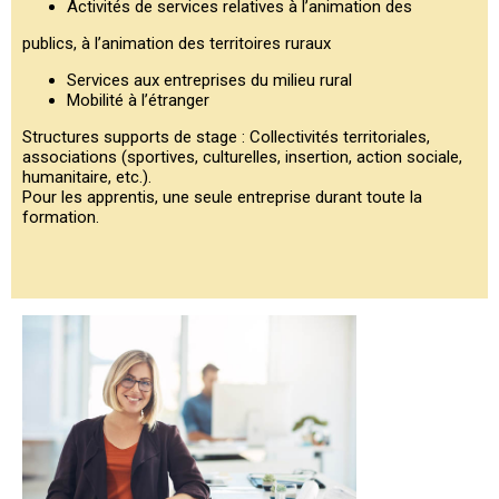
Activités de services relatives à l’animation des
publics, à l’animation des territoires ruraux
Services aux entreprises du milieu rural
Mobilité à l’étranger
Structures supports de stage : Collectivités territoriales,
associations (sportives, culturelles, insertion, action sociale,
humanitaire, etc.).
Pour les apprentis, une seule entreprise durant toute la
formation.