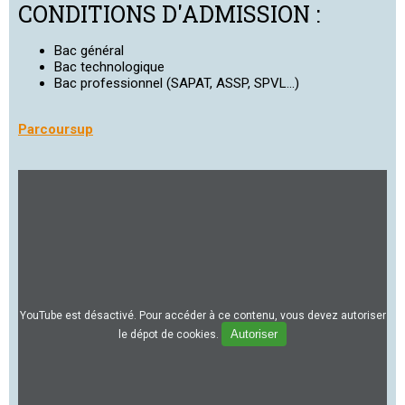
CONDITIONS D'ADMISSION :
Bac général
Bac technologique
Bac professionnel (SAPAT, ASSP, SPVL...)
Parcoursup
YouTube est désactivé. Pour accéder à ce contenu, vous devez autoriser
Autoriser
le dépot de cookies.